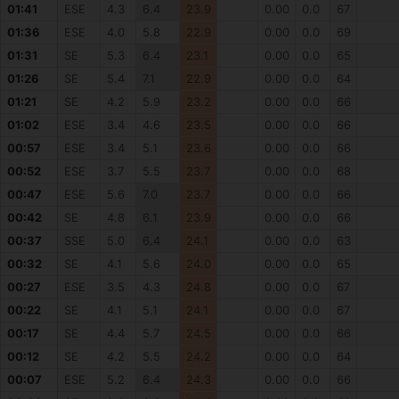
01:41
ESE
4.3
6.4
23.9
0.00
0.0
67
01:36
ESE
4.0
5.8
22.9
0.00
0.0
69
01:31
SE
5.3
6.4
23.1
0.00
0.0
65
01:26
SE
5.4
7.1
22.9
0.00
0.0
64
01:21
SE
4.2
5.9
23.2
0.00
0.0
66
01:02
ESE
3.4
4.6
23.5
0.00
0.0
66
00:57
ESE
3.4
5.1
23.6
0.00
0.0
66
00:52
ESE
3.7
5.5
23.7
0.00
0.0
68
00:47
ESE
5.6
7.0
23.7
0.00
0.0
66
00:42
SE
4.8
6.1
23.9
0.00
0.0
66
00:37
SSE
5.0
6.4
24.1
0.00
0.0
63
00:32
SE
4.1
5.6
24.0
0.00
0.0
65
00:27
ESE
3.5
4.3
24.8
0.00
0.0
67
00:22
SE
4.1
5.1
24.1
0.00
0.0
67
00:17
SE
4.4
5.7
24.5
0.00
0.0
66
00:12
SE
4.2
5.5
24.2
0.00
0.0
64
00:07
ESE
5.2
6.4
24.3
0.00
0.0
66