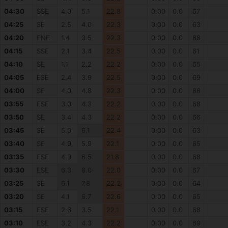
04:30
SSE
4.0
5.1
22.8
0.00
0.0
67
04:25
SE
2.5
4.0
22.3
0.00
0.0
63
04:20
ENE
1.4
3.5
22.3
0.00
0.0
68
04:15
SSE
2.1
3.4
22.5
0.00
0.0
61
04:10
SE
1.1
2.2
22.2
0.00
0.0
65
04:05
ESE
2.4
3.9
22.5
0.00
0.0
69
04:00
SE
4.0
4.8
22.3
0.00
0.0
66
03:55
ESE
3.0
4.3
22.2
0.00
0.0
68
03:50
SE
3.4
4.3
22.2
0.00
0.0
66
03:45
SE
5.0
6.1
22.4
0.00
0.0
63
03:40
SE
4.9
5.9
22.1
0.00
0.0
65
03:35
ESE
4.9
6.5
21.8
0.00
0.0
68
03:30
ESE
6.3
8.0
22.0
0.00
0.0
67
03:25
SE
6.1
7.8
22.2
0.00
0.0
64
03:20
SE
4.1
6.7
22.6
0.00
0.0
65
03:15
ESE
2.6
3.5
22.1
0.00
0.0
68
03:10
ESE
3.2
4.3
22.2
0.00
0.0
69