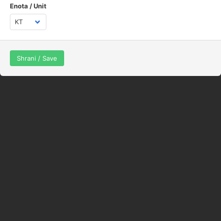
Enota / Unit
Shrani / Save