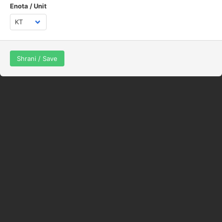
Enota / Unit
Shrani / Save