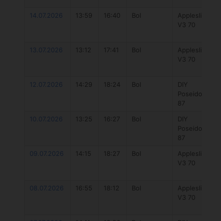
14.07.2026
13:59
16:40
Bol
Appleslice
V3 70
13.07.2026
13:12
17:41
Bol
Appleslice
V3 70
12.07.2026
14:29
18:24
Bol
DIY
Poseidon
87
10.07.2026
13:25
16:27
Bol
DIY
Poseidon
87
09.07.2026
14:15
18:27
Bol
Appleslice
V3 70
08.07.2026
16:55
18:12
Bol
Appleslice
V3 70