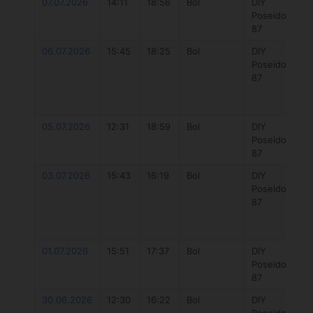
07.07.2026
14:11
18:56
Bol
DIY
Poseidon
87
06.07.2026
15:45
18:25
Bol
DIY
Poseidon
87
05.07.2026
12:31
18:59
Bol
DIY
Poseidon
87
03.07.2026
15:43
16:19
Bol
DIY
Poseidon
87
01.07.2026
15:51
17:37
Bol
DIY
Poseidon
87
30.06.2026
12:30
16:22
Bol
DIY
Poseidon