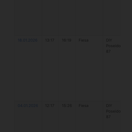
18.01.2026
13:17
16:19
Fiesa
DIY
Poseidon
87
04.01.2026
12:17
15:26
Fiesa
DIY
Poseidon
87