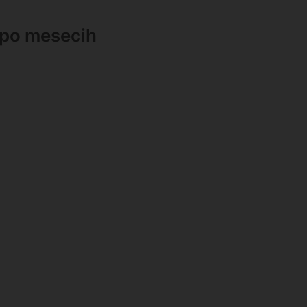
 po mesecih