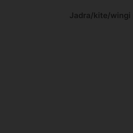
Jadra/kite/wingi