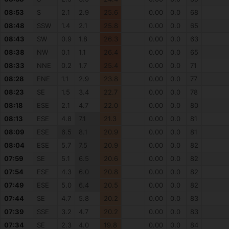
08:53
S
2.1
2.9
25.6
0.00
0.0
68
08:48
SSW
1.4
2.1
25.8
0.00
0.0
65
08:43
SW
0.9
1.8
26.3
0.00
0.0
63
08:38
NW
0.1
1.1
26.4
0.00
0.0
65
08:33
NNE
0.2
1.7
25.4
0.00
0.0
71
08:28
ENE
1.1
2.9
23.8
0.00
0.0
77
08:23
SE
1.5
3.4
22.7
0.00
0.0
78
08:18
ESE
2.1
4.7
22.0
0.00
0.0
80
08:13
ESE
4.8
7.1
21.3
0.00
0.0
81
08:09
ESE
6.5
8.1
20.9
0.00
0.0
81
08:04
ESE
5.7
7.5
20.9
0.00
0.0
82
07:59
SE
5.1
6.5
20.6
0.00
0.0
82
07:54
ESE
4.3
6.0
20.8
0.00
0.0
82
07:49
ESE
5.0
6.4
20.5
0.00
0.0
82
07:44
SE
4.7
5.8
20.2
0.00
0.0
83
07:39
SSE
3.2
4.7
20.2
0.00
0.0
83
07:34
SE
2.3
4.0
19.8
0.00
0.0
84