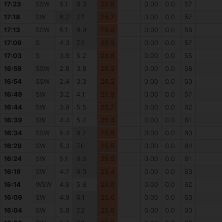
17:23
SSW
5.1
6.3
25.8
0.00
0.0
57
17:18
SW
6.2
7.7
25.7
0.00
0.0
57
17:13
SSW
5.1
6.9
25.8
0.00
0.0
58
17:08
S
4.3
7.2
25.9
0.00
0.0
57
17:03
S
3.8
5.2
25.8
0.00
0.0
55
16:59
SSW
2.8
3.8
26.2
0.00
0.0
58
16:54
SSW
2.4
3.3
26.2
0.00
0.0
60
16:49
SW
3.2
4.1
25.9
0.00
0.0
57
16:44
SW
3.9
5.5
25.7
0.00
0.0
62
16:39
SW
4.4
5.4
25.4
0.00
0.0
61
16:34
SSW
5.4
6.7
25.5
0.00
0.0
60
16:29
SW
5.3
7.0
25.5
0.00
0.0
64
16:24
SW
5.1
6.6
25.5
0.00
0.0
61
16:19
SW
4.7
6.0
25.4
0.00
0.0
63
16:14
WSW
4.8
5.8
25.6
0.00
0.0
62
16:09
SW
4.9
6.1
25.6
0.00
0.0
63
16:04
SW
5.8
7.2
25.6
0.00
0.0
60