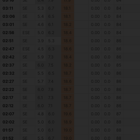
03:16
SE
6.4
7.9
17.9
0.00
0.0
84
03:11
SE
5.3
6.7
18.1
0.00
0.0
84
03:06
SE
5.4
6.5
18.1
0.00
0.0
84
03:01
SE
4.6
6.1
18.2
0.00
0.0
84
02:56
ESE
5.0
6.2
18.4
0.00
0.0
84
02:51
SE
3.9
5.3
18.6
0.00
0.0
86
02:47
ESE
4.5
6.3
18.6
0.00
0.0
86
02:42
SE
5.9
7.3
18.4
0.00
0.0
86
02:37
SE
6.0
7.5
18.2
0.00
0.0
85
02:32
SE
5.5
6.5
18.7
0.00
0.0
86
02:27
SE
5.7
7.4
18.6
0.00
0.0
86
02:22
SE
6.0
7.8
18.7
0.00
0.0
86
02:17
SE
6.1
7.3
18.7
0.00
0.0
86
02:12
SE
6.0
7.1
18.7
0.00
0.0
86
02:07
SE
4.8
6.0
19.6
0.00
0.0
87
02:02
SE
5.0
6.0
18.9
0.00
0.0
88
01:57
SE
5.0
6.1
19.0
0.00
0.0
88
01:52
SE
5.5
6.7
19.0
0.00
0.0
88