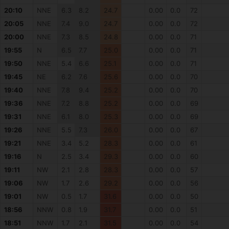
20:10
NNE
6.3
8.2
24.7
0.00
0.0
72
20:05
NNE
7.4
9.0
24.7
0.00
0.0
72
20:00
NNE
7.3
8.5
24.8
0.00
0.0
71
19:55
N
6.5
7.7
25.0
0.00
0.0
71
19:50
NNE
5.4
6.6
25.1
0.00
0.0
71
19:45
NE
6.2
7.6
25.6
0.00
0.0
70
19:40
NNE
7.8
9.4
25.2
0.00
0.0
70
19:36
NNE
7.2
8.8
25.2
0.00
0.0
69
19:31
NNE
6.1
8.0
25.3
0.00
0.0
69
19:26
NNE
5.5
7.3
26.0
0.00
0.0
67
19:21
NNE
3.4
5.2
28.3
0.00
0.0
61
19:16
N
2.5
3.4
29.3
0.00
0.0
60
19:11
NW
2.1
2.8
28.3
0.00
0.0
57
19:06
NW
1.7
2.6
29.2
0.00
0.0
56
19:01
NW
0.5
1.7
31.6
0.00
0.0
50
18:56
NNW
0.8
1.9
31.7
0.00
0.0
51
18:51
NNW
1.7
2.1
31.5
0.00
0.0
54