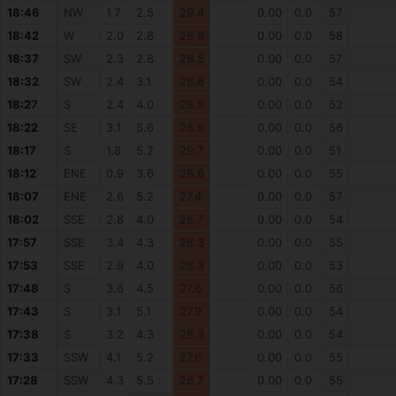
18:46
NW
1.7
2.5
29.4
0.00
0.0
57
18:42
W
2.0
2.8
28.8
0.00
0.0
58
18:37
SW
2.3
2.8
28.5
0.00
0.0
57
18:32
SW
2.4
3.1
28.6
0.00
0.0
54
18:27
S
2.4
4.0
28.9
0.00
0.0
52
18:22
SE
3.1
5.6
28.5
0.00
0.0
56
18:17
S
1.8
5.2
29.7
0.00
0.0
51
18:12
ENE
0.9
3.6
28.6
0.00
0.0
55
18:07
ENE
2.6
5.2
27.4
0.00
0.0
57
18:02
SSE
2.8
4.0
28.7
0.00
0.0
54
17:57
SSE
3.4
4.3
28.3
0.00
0.0
55
17:53
SSE
2.9
4.0
28.3
0.00
0.0
53
17:48
S
3.6
4.5
27.6
0.00
0.0
56
17:43
S
3.1
5.1
27.9
0.00
0.0
54
17:38
S
3.2
4.3
28.3
0.00
0.0
54
17:33
SSW
4.1
5.2
27.6
0.00
0.0
55
17:28
SSW
4.3
5.5
26.7
0.00
0.0
55