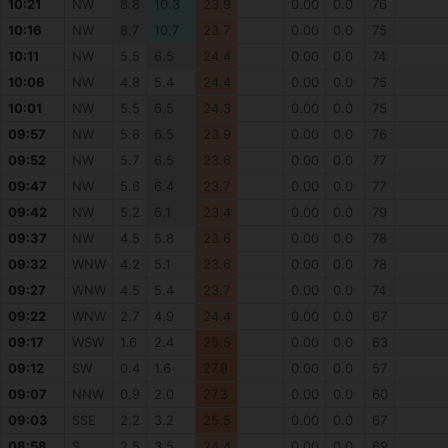
10:21
NW
8.8
10.3
23.9
0.00
0.0
76
10:16
NW
8.7
10.7
23.7
0.00
0.0
75
10:11
NW
5.5
6.5
24.4
0.00
0.0
74
10:06
NW
4.8
5.4
24.4
0.00
0.0
75
10:01
NW
5.5
6.5
24.3
0.00
0.0
75
09:57
NW
5.8
6.5
23.9
0.00
0.0
76
09:52
NW
5.7
6.5
23.6
0.00
0.0
77
09:47
NW
5.6
6.4
23.7
0.00
0.0
77
09:42
NW
5.2
6.1
23.4
0.00
0.0
79
09:37
NW
4.5
5.8
23.6
0.00
0.0
78
09:32
WNW
4.2
5.1
23.6
0.00
0.0
78
09:27
WNW
4.5
5.4
23.7
0.00
0.0
74
09:22
WNW
2.7
4.9
24.4
0.00
0.0
67
09:17
WSW
1.6
2.4
25.5
0.00
0.0
63
09:12
SW
0.4
1.6
27.8
0.00
0.0
57
09:07
NNW
0.9
2.0
27.3
0.00
0.0
60
09:03
SSE
2.2
3.2
25.5
0.00
0.0
67
08:58
S
2.5
3.5
24.4
0.00
0.0
69