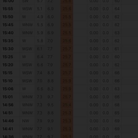
16:00
SW
5.7
7.2
25.6
0.00
0.0
60
15:55
WSW
5.1
6.9
25.6
0.00
0.0
64
15:50
W
4.9
6.0
25.5
0.00
0.0
62
15:45
WNW
5.5
6.9
25.5
0.00
0.0
62
15:40
WNW
5.9
6.9
25.5
0.00
0.0
63
15:35
W
5.8
7.0
25.6
0.00
0.0
62
15:30
WSW
6.1
7.7
25.7
0.00
0.0
61
15:25
W
6.4
7.7
25.7
0.00
0.0
60
15:20
WSW
6.6
7.9
25.7
0.00
0.0
62
15:15
WSW
7.4
8.9
25.7
0.00
0.0
66
15:10
WSW
7.0
8.8
25.9
0.00
0.0
66
15:06
W
6.6
8.2
25.9
0.00
0.0
63
15:01
WNW
7.3
9.7
25.7
0.00
0.0
66
14:56
WNW
7.3
9.5
25.4
0.00
0.0
68
14:51
WNW
7.3
8.8
25.3
0.00
0.0
65
14:46
NW
7.9
9.9
25.3
0.00
0.0
69
14:41
WNW
7.7
9.1
25.3
0.00
0.0
69
14:36
WNW
7.7
9.7
25.3
0.00
0.0
69