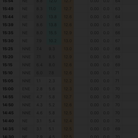
15:54
NE
8.8
12.0
12.7
0.00
0.0
64
15:49
NE
8.3
11.0
12.7
0.00
0.0
63
15:44
NE
9.0
13.8
12.6
0.00
0.0
64
15:39
NE
8.6
13.8
12.6
0.00
0.0
65
15:35
NE
8.0
15.5
12.9
0.00
0.0
66
15:30
NE
7.9
10.2
13.0
0.00
0.0
67
15:25
NNE
7.4
9.3
13.0
0.00
0.0
68
15:20
NNE
7.1
8.5
12.9
0.00
0.0
69
15:15
NNE
6.4
8.0
12.6
0.00
0.0
69
15:10
NNE
6.0
7.8
12.6
0.00
0.0
71
15:05
NNE
1.1
2.3
12.2
0.00
0.0
71
15:00
ENE
2.8
5.6
12.3
0.00
0.0
70
14:55
NNE
4.7
5.8
12.7
0.00
0.0
70
14:50
NNE
4.3
5.2
12.6
0.00
0.0
70
14:45
NNE
4.6
5.8
12.5
0.00
0.0
70
14:40
NE
3.1
5.4
12.4
0.00
0.0
70
14:35
NE
3.1
5.1
12.5
0.00
0.0
69
14:30
NE
2.9
4.5
12.5
0.00
0.0
70