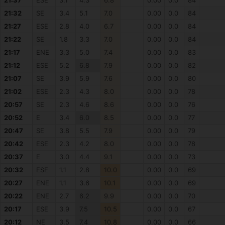
21:37
ESE
3.1
4.3
6.8
0.00
0.0
84
21:32
SE
3.4
5.1
7.0
0.00
0.0
84
21:27
ESE
2.8
4.0
6.7
0.00
0.0
84
21:22
SE
1.8
3.3
7.0
0.00
0.0
84
21:17
ENE
3.3
5.0
7.4
0.00
0.0
83
21:12
ESE
5.2
6.8
7.9
0.00
0.0
82
21:07
SE
3.9
5.9
7.6
0.00
0.0
80
21:02
ESE
2.3
4.3
8.0
0.00
0.0
78
20:57
SE
2.3
4.6
8.6
0.00
0.0
76
20:52
E
3.4
6.0
8.5
0.00
0.0
77
20:47
SE
3.8
5.5
7.9
0.00
0.0
79
20:42
ESE
2.3
4.2
8.0
0.00
0.0
78
20:37
E
3.0
4.4
9.1
0.00
0.0
73
20:32
ESE
1.1
2.8
10.0
0.00
0.0
69
20:27
ENE
1.1
3.6
10.1
0.00
0.0
69
20:22
ENE
2.7
6.2
9.9
0.00
0.0
70
20:17
ESE
3.9
7.5
10.5
0.00
0.0
67
20:12
NE
3.5
7.4
10.8
0.00
0.0
66