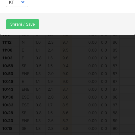
11:37
N
1.0
1.9
10.5
0.00
0.0
83
11:32
ESE
1.7
2.5
9.8
0.00
0.0
83
11:27
SE
2.0
2.7
9.8
0.00
0.0
84
Shrani / Save
11:22
SE
2.1
2.9
9.8
0.00
0.0
85
11:17
ESE
1.1
2.2
9.5
0.00
0.0
86
11:12
N
1.0
2.3
9.7
0.00
0.0
86
11:08
E
1.1
2.4
9.5
0.00
0.0
85
11:03
E
0.8
1.6
9.6
0.00
0.0
85
10:58
SE
0.5
1.5
9.4
0.00
0.0
87
10:53
ENE
1.3
2.0
9.0
0.00
0.0
87
10:48
E
1.1
1.9
9.0
0.00
0.0
87
10:43
ENE
1.4
2.1
8.7
0.00
0.0
87
10:38
ESE
1.0
2.0
8.6
0.00
0.0
88
10:33
ESE
0.8
1.7
8.5
0.00
0.0
87
10:28
SE
0.8
1.6
8.6
0.00
0.0
88
10:23
ENE
1.3
2.6
8.7
0.00
0.0
89
10:18
SE
1.8
2.8
8.8
0.00
0.0
90