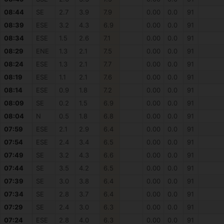
08:44
SE
2.7
3.9
7.9
0.00
0.0
91
08:39
ESE
3.2
4.3
6.9
0.00
0.0
91
08:34
ESE
1.5
2.6
7.1
0.00
0.0
91
08:29
ENE
1.3
2.1
7.5
0.00
0.0
91
08:24
ESE
1.3
2.1
7.7
0.00
0.0
91
08:19
ESE
1.1
2.1
7.6
0.00
0.0
91
08:14
ESE
0.9
1.8
7.2
0.00
0.0
91
08:09
SE
0.2
1.5
6.9
0.00
0.0
91
08:04
N
0.5
1.8
6.8
0.00
0.0
91
07:59
ESE
2.1
2.9
6.4
0.00
0.0
91
07:54
ESE
2.4
3.4
6.5
0.00
0.0
91
07:49
SE
3.2
4.3
6.6
0.00
0.0
91
07:44
SE
3.5
4.2
6.5
0.00
0.0
91
07:39
SE
3.0
3.8
6.4
0.00
0.0
91
07:34
SE
2.8
3.7
6.4
0.00
0.0
91
07:29
SE
2.4
3.0
6.3
0.00
0.0
91
07:24
ESE
2.8
4.0
6.3
0.00
0.0
91