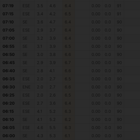
07:19
ESE
3.5
4.6
6.4
0.00
0.0
91
07:15
ESE
3.4
4.2
6.5
0.00
0.0
91
07:10
SE
3.6
4.7
6.4
0.00
0.0
90
07:05
ESE
2.9
3.7
6.4
0.00
0.0
90
07:00
SE
3.2
3.9
6.4
0.00
0.0
90
06:55
SE
3.1
3.9
6.5
0.00
0.0
90
06:50
SE
3.0
3.8
6.6
0.00
0.0
90
06:45
SE
2.9
3.9
6.7
0.00
0.0
90
06:40
SE
2.8
4.1
6.6
0.00
0.0
90
06:35
ESE
2.0
2.7
6.5
0.00
0.0
90
06:30
ENE
2.0
2.7
6.6
0.00
0.0
90
06:25
ESE
2.0
2.6
6.5
0.00
0.0
90
06:20
ESE
2.7
3.6
6.4
0.00
0.0
90
06:15
ESE
4.1
5.2
6.3
0.00
0.0
90
06:10
SE
4.1
5.2
6.2
0.00
0.0
90
06:05
ESE
4.6
5.5
6.3
0.00
0.0
90
06:00
SE
4.3
5.3
6.1
0.00
0.0
90